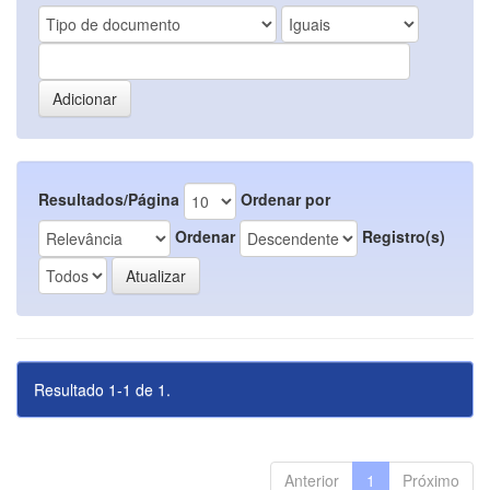
Resultados/Página
Ordenar por
Ordenar
Registro(s)
Resultado 1-1 de 1.
Anterior
1
Próximo