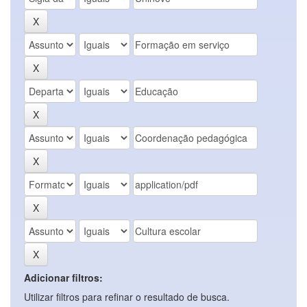
Adicionar filtros:
Utilizar filtros para refinar o resultado de busca.