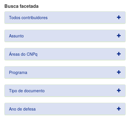
Busca facetada
Todos contribuidores
Assunto
Áreas do CNPq
Programa
Tipo de documento
Ano de defesa