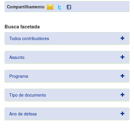
Compartilhamento
Busca facetada
Todos contribuidores
Assunto
Programa
Tipo de documento
Ano de defesa