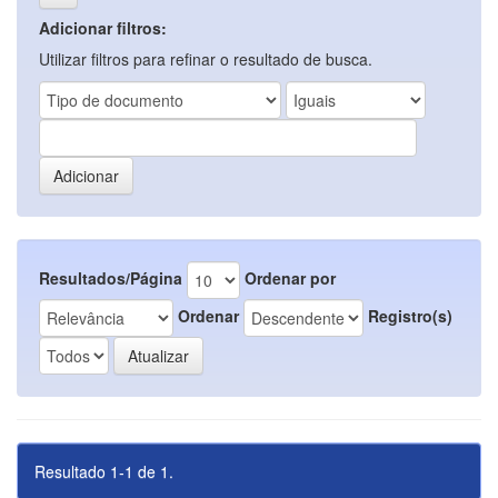
Adicionar filtros:
Utilizar filtros para refinar o resultado de busca.
Resultados/Página
Ordenar por
Ordenar
Registro(s)
Resultado 1-1 de 1.