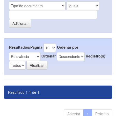
Resultados/Página
Ordenar por
Ordenar
Registro(s)
Resultado 1-1 de 1.
Anterior
1
Próximo