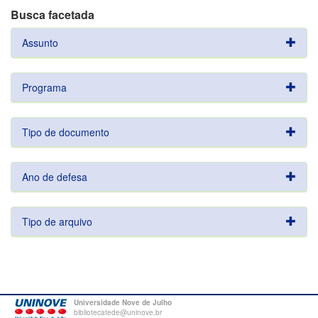
Busca facetada
Assunto
Programa
Tipo de documento
Ano de defesa
Tipo de arquivo
Universidade Nove de Julho
bibliotecatede@uninove.br