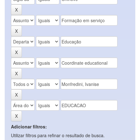
Adicionar filtros:
Utilizar filtros para refinar o resultado de busca.