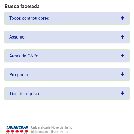
Busca facetada
Todos contribuidores
Assunto
Áreas do CNPq
Programa
Tipo de arquivo
Universidade Nove de Julho
bibliotecatede@uninove.br