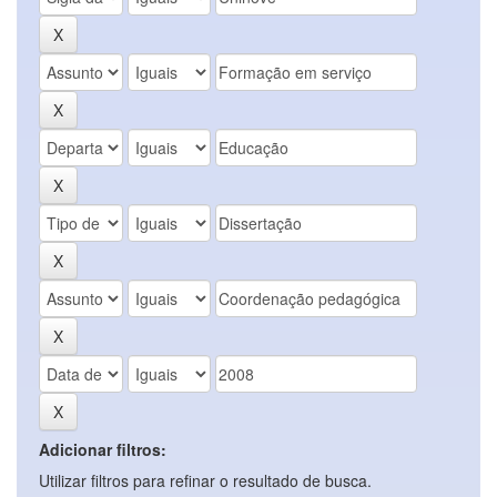
Adicionar filtros:
Utilizar filtros para refinar o resultado de busca.