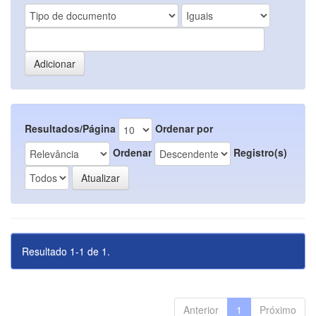
Resultados/Página
Ordenar por
Ordenar
Registro(s)
Resultado 1-1 de 1.
Anterior
1
Próximo