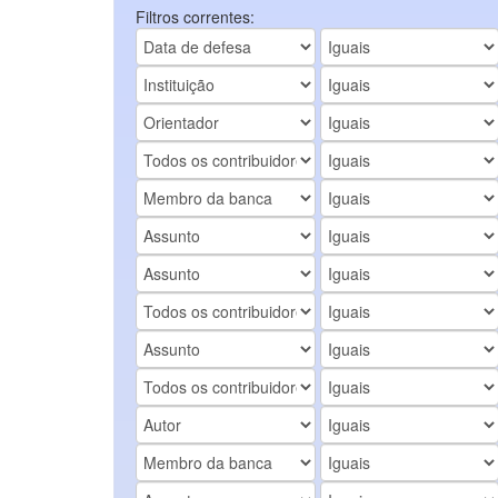
Filtros correntes: