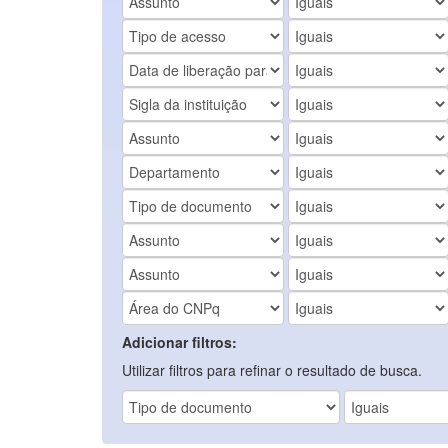
Adicionar filtros:
Utilizar filtros para refinar o resultado de busca.