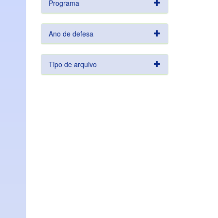
Programa
Ano de defesa
Tipo de arquivo