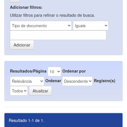
Adicionar filtros:
Utilizar filtros para refinar o resultado de busca.
Resultados/Página
Ordenar por
Ordenar
Registro(s)
Resultado 1-1 de 1.