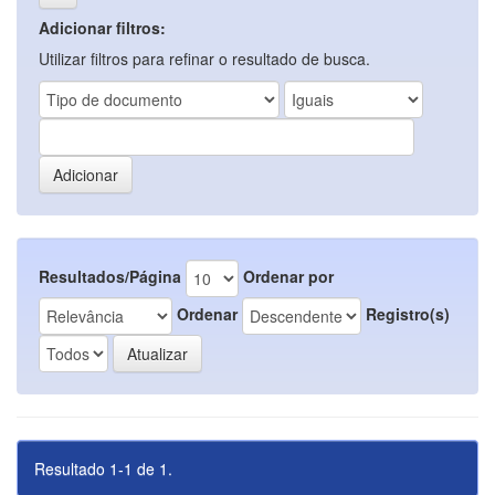
Adicionar filtros:
Utilizar filtros para refinar o resultado de busca.
Resultados/Página
Ordenar por
Ordenar
Registro(s)
Resultado 1-1 de 1.