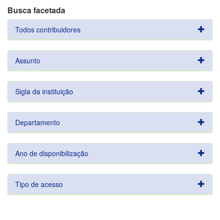
Busca facetada
Todos contribuidores
Assunto
Sigla da instituição
Departamento
Ano de disponibilização
Tipo de acesso