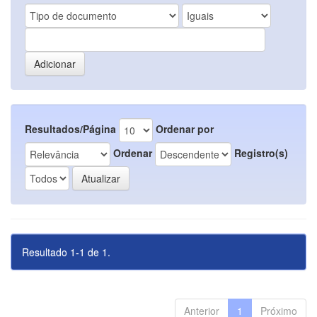
Resultados/Página
Ordenar por
Ordenar
Registro(s)
Resultado 1-1 de 1.
Anterior
1
Próximo