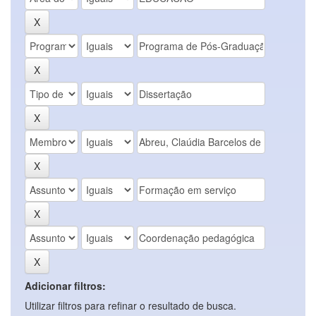
Adicionar filtros:
Utilizar filtros para refinar o resultado de busca.