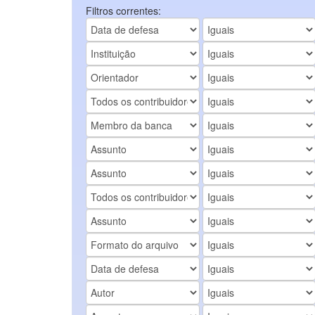
Filtros correntes: