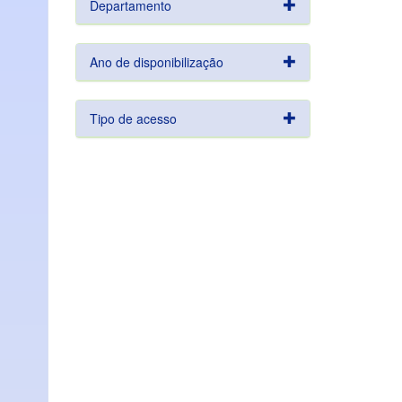
Departamento
Ano de disponibilização
Tipo de acesso