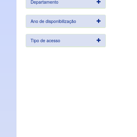
Departamento
Ano de disponibilização
Tipo de acesso