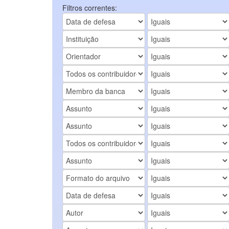
Filtros correntes: