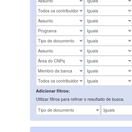
Adicionar filtros:
Utilizar filtros para refinar o resultado de busca.