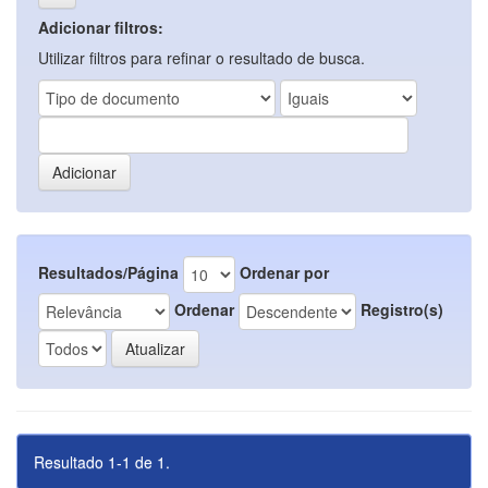
Adicionar filtros:
Utilizar filtros para refinar o resultado de busca.
Resultados/Página
Ordenar por
Ordenar
Registro(s)
Resultado 1-1 de 1.