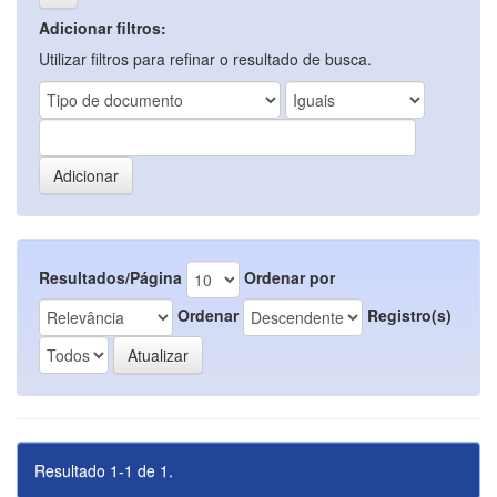
Adicionar filtros:
Utilizar filtros para refinar o resultado de busca.
Resultados/Página
Ordenar por
Ordenar
Registro(s)
Resultado 1-1 de 1.