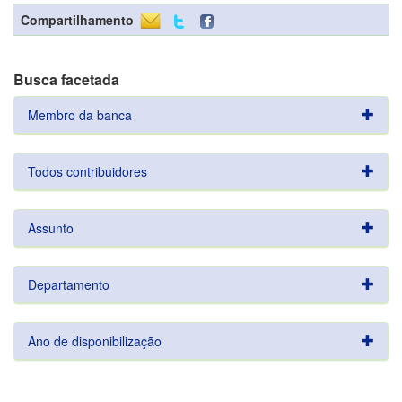
Compartilhamento
Busca facetada
Membro da banca
Todos contribuidores
Assunto
Departamento
Ano de disponibilização