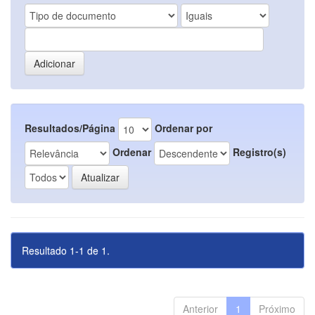
Resultados/Página
Ordenar por
Ordenar
Registro(s)
Resultado 1-1 de 1.
Anterior
1
Próximo