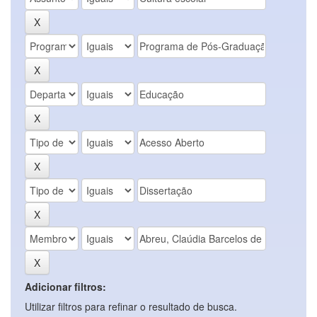
Adicionar filtros:
Utilizar filtros para refinar o resultado de busca.