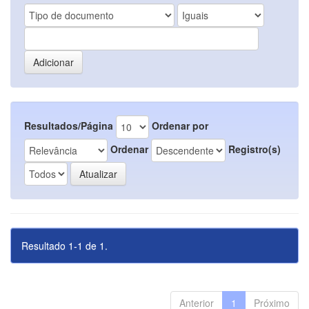
Resultados/Página
Ordenar por
Ordenar
Registro(s)
Resultado 1-1 de 1.
Anterior
1
Próximo