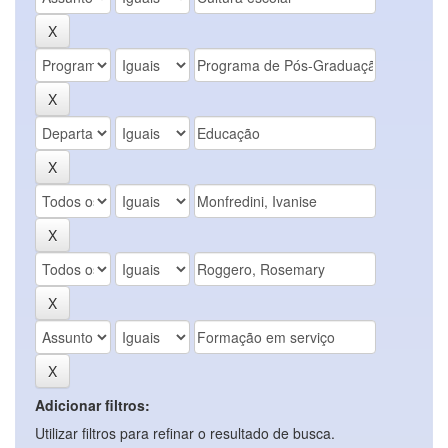
Adicionar filtros:
Utilizar filtros para refinar o resultado de busca.