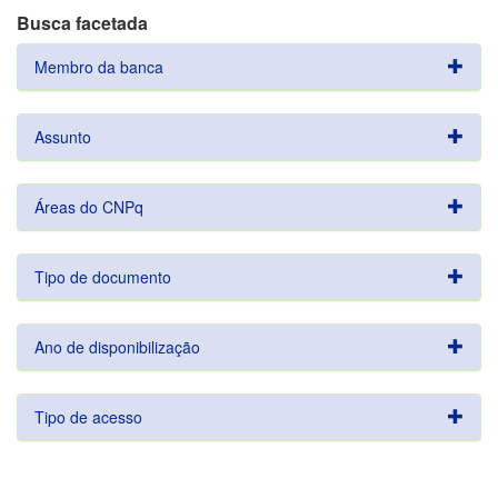
Busca facetada
Membro da banca
Assunto
Áreas do CNPq
Tipo de documento
Ano de disponibilização
Tipo de acesso