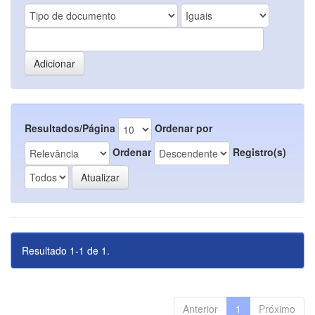
Resultados/Página
Ordenar por
Ordenar
Registro(s)
Resultado 1-1 de 1.
Anterior
1
Próximo