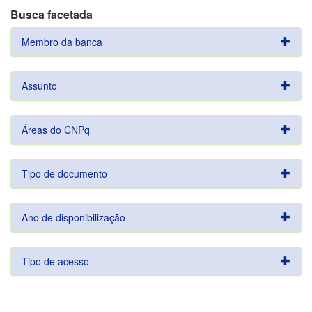
Busca facetada
Membro da banca
Assunto
Áreas do CNPq
Tipo de documento
Ano de disponibilização
Tipo de acesso