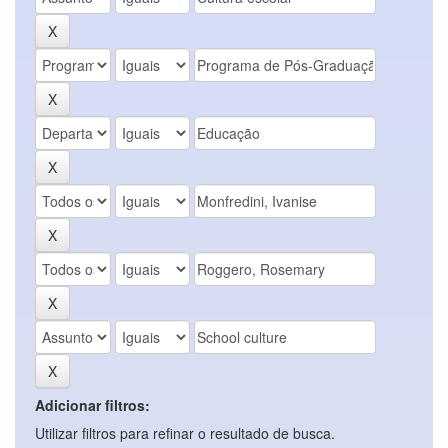
Adicionar filtros:
Utilizar filtros para refinar o resultado de busca.