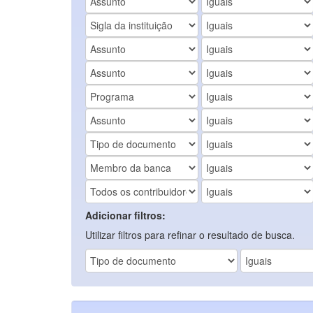
Adicionar filtros:
Utilizar filtros para refinar o resultado de busca.