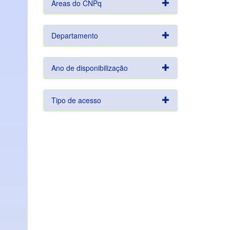
Áreas do CNPq
Departamento
Ano de disponibilização
Tipo de acesso