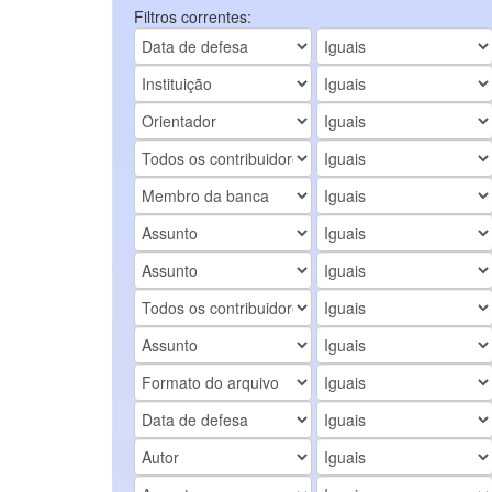
Filtros correntes: