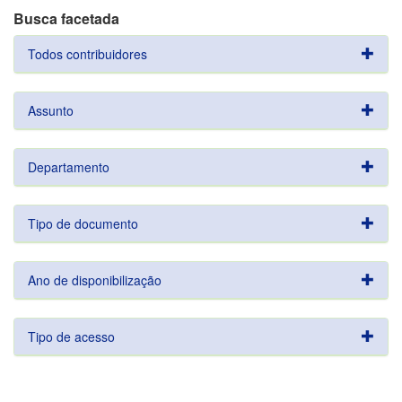
Busca facetada
Todos contribuidores
Assunto
Departamento
Tipo de documento
Ano de disponibilização
Tipo de acesso