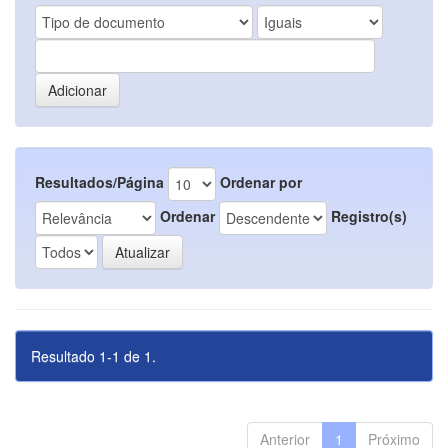
Resultados/Página
Ordenar por
Ordenar
Registro(s)
Resultado 1-1 de 1.
Anterior
1
Próximo