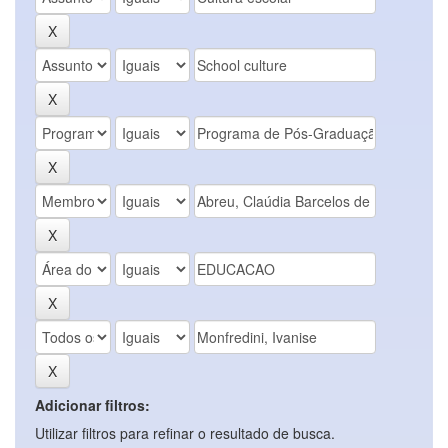
Adicionar filtros:
Utilizar filtros para refinar o resultado de busca.