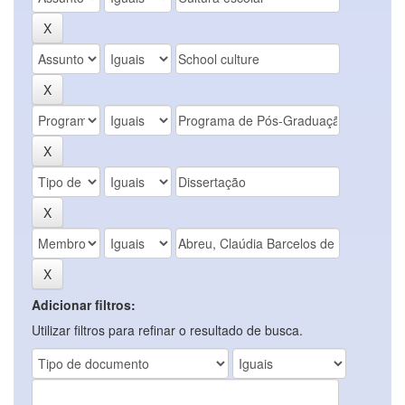
Adicionar filtros:
Utilizar filtros para refinar o resultado de busca.