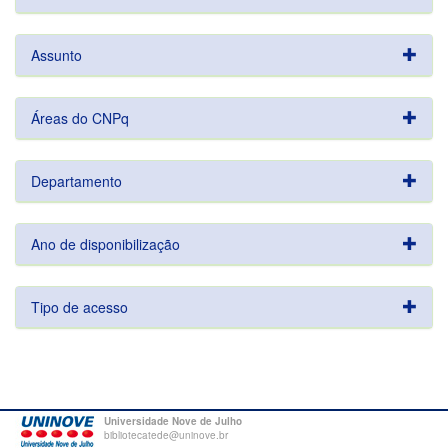
Assunto
Áreas do CNPq
Departamento
Ano de disponibilização
Tipo de acesso
Universidade Nove de Julho
bibliotecatede@uninove.br