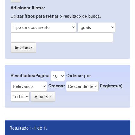
Adicionar filtros:
Utilizar filtros para refinar o resultado de busca.
Resultados/Página
Ordenar por
Ordenar
Registro(s)
Resultado 1-1 de 1.