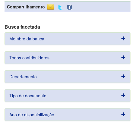
Compartilhamento
Busca facetada
Membro da banca
Todos contribuidores
Departamento
Tipo de documento
Ano de disponibilização