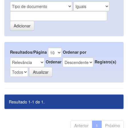
Resultados/Página
Ordenar por
Ordenar
Registro(s)
Resultado 1-1 de 1.
Anterior
1
Próximo