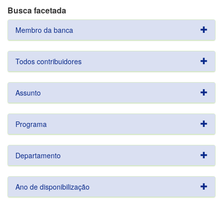
Busca facetada
Membro da banca
Todos contribuidores
Assunto
Programa
Departamento
Ano de disponibilização