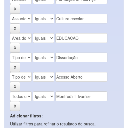
Adicionar filtros:
Utilizar filtros para refinar o resultado de busca.