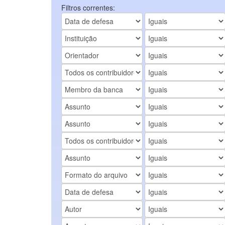
Filtros correntes: