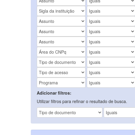
Adicionar filtros:
Utilizar filtros para refinar o resultado de busca.