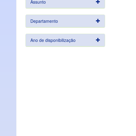
Assunto
Departamento
Ano de disponibilização