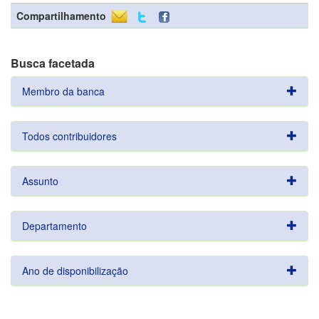
Compartilhamento
Busca facetada
Membro da banca
Todos contribuidores
Assunto
Departamento
Ano de disponibilização