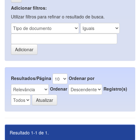
Adicionar filtros:
Utilizar filtros para refinar o resultado de busca.
Resultados/Página
Ordenar por
Ordenar
Registro(s)
Resultado 1-1 de 1.