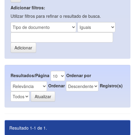
Adicionar filtros:
Utilizar filtros para refinar o resultado de busca.
Resultados/Página
Ordenar por
Ordenar
Registro(s)
Resultado 1-1 de 1.