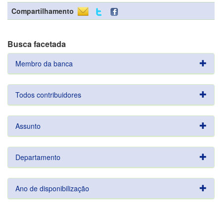
Compartilhamento
Busca facetada
Membro da banca
Todos contribuidores
Assunto
Departamento
Ano de disponibilização