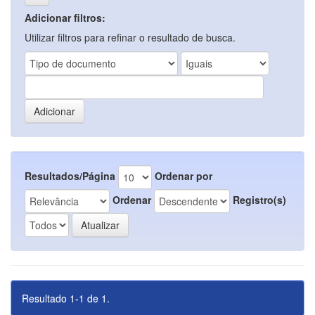
Adicionar filtros:
Utilizar filtros para refinar o resultado de busca.
Resultados/Página
Ordenar por
Ordenar
Registro(s)
Resultado 1-1 de 1.