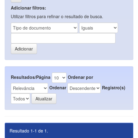
Adicionar filtros:
Utilizar filtros para refinar o resultado de busca.
Resultados/Página
Ordenar por
Ordenar
Registro(s)
Resultado 1-1 de 1.