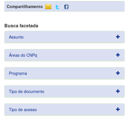
Compartilhamento
Busca facetada
Assunto
Áreas do CNPq
Programa
Tipo de documento
Tipo de acesso