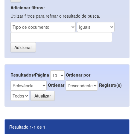
Adicionar filtros:
Utilizar filtros para refinar o resultado de busca.
Resultados/Página
Ordenar por
Ordenar
Registro(s)
Resultado 1-1 de 1.