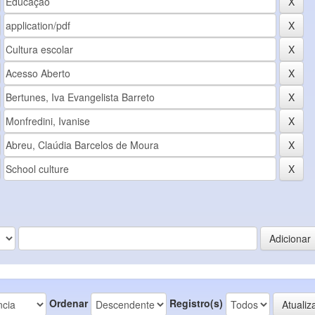
Ordenar
Registro(s)