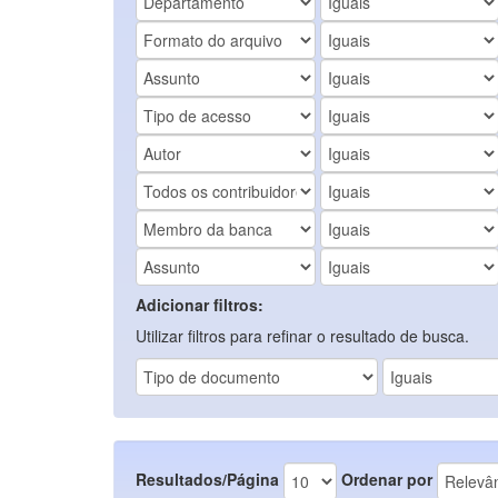
Adicionar filtros:
Utilizar filtros para refinar o resultado de busca.
Resultados/Página
Ordenar por