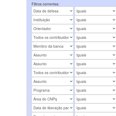
Filtros correntes: