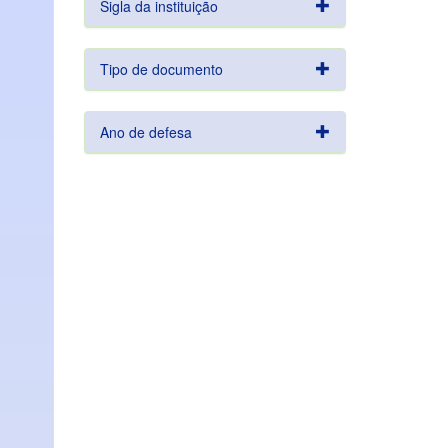
Sigla da instituição
Tipo de documento
Ano de defesa