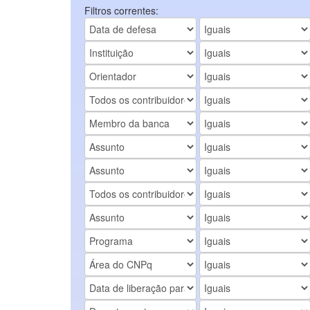
Filtros correntes: