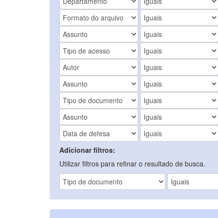
Adicionar filtros:
Utilizar filtros para refinar o resultado de busca.