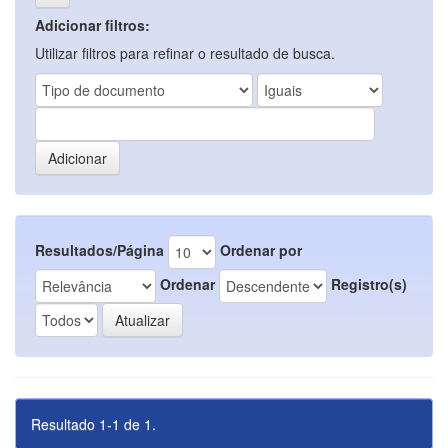
Adicionar filtros:
Utilizar filtros para refinar o resultado de busca.
Resultados/Página
Ordenar por
Ordenar
Registro(s)
Resultado 1-1 de 1.