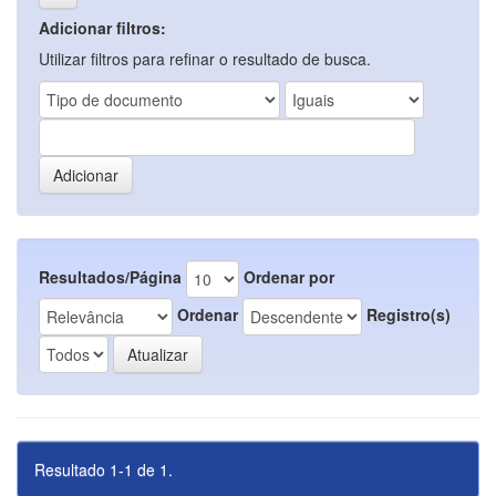
Adicionar filtros:
Utilizar filtros para refinar o resultado de busca.
Resultados/Página
Ordenar por
Ordenar
Registro(s)
Resultado 1-1 de 1.