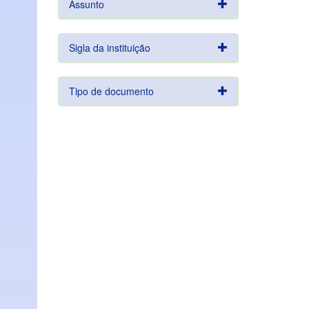
Assunto
Sigla da instituição
Tipo de documento