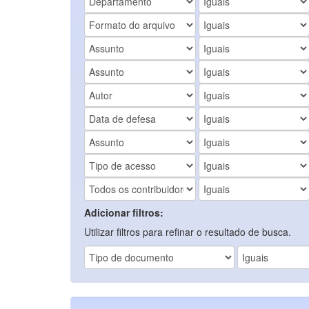
Adicionar filtros:
Utilizar filtros para refinar o resultado de busca.