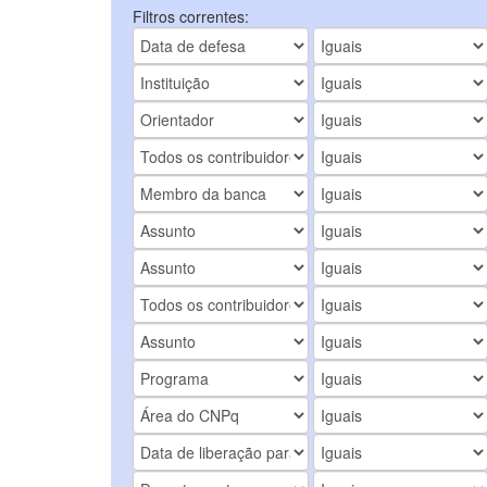
Filtros correntes: