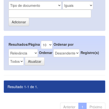
Resultados/Página
Ordenar por
Ordenar
Registro(s)
Resultado 1-1 de 1.
Anterior
1
Próximo