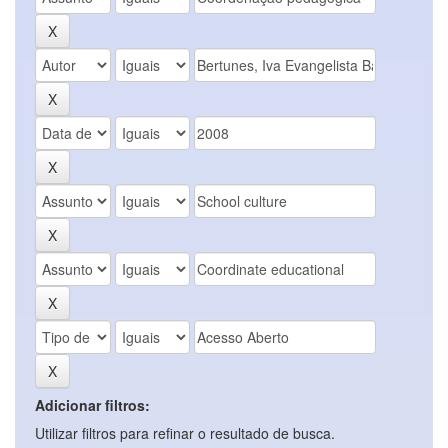
Adicionar filtros:
Utilizar filtros para refinar o resultado de busca.