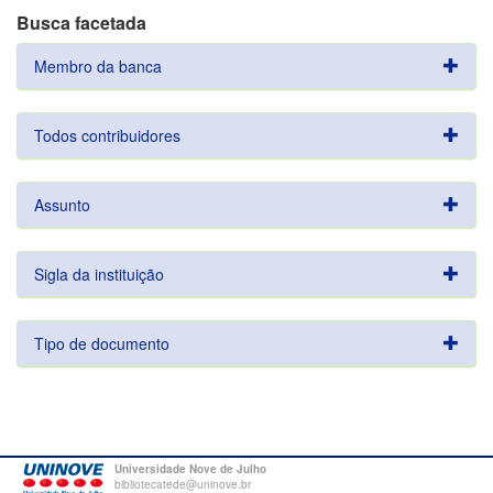
Busca facetada
Membro da banca
Todos contribuidores
Assunto
Sigla da instituição
Tipo de documento
Universidade Nove de Julho
bibliotecatede@uninove.br