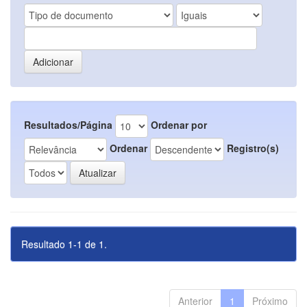
Resultados/Página
Ordenar por
Ordenar
Registro(s)
Resultado 1-1 de 1.
Anterior
1
Próximo