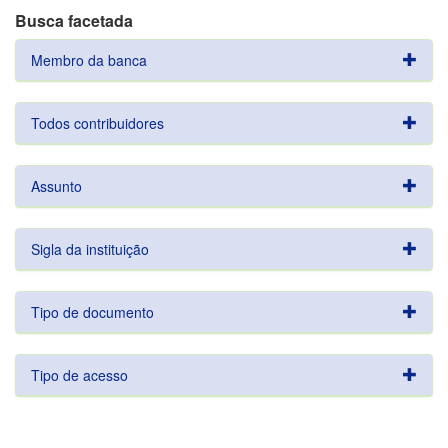
Busca facetada
Membro da banca
Todos contribuidores
Assunto
Sigla da instituição
Tipo de documento
Tipo de acesso