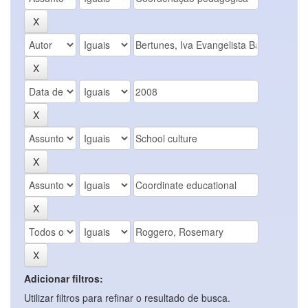
Adicionar filtros:
Utilizar filtros para refinar o resultado de busca.