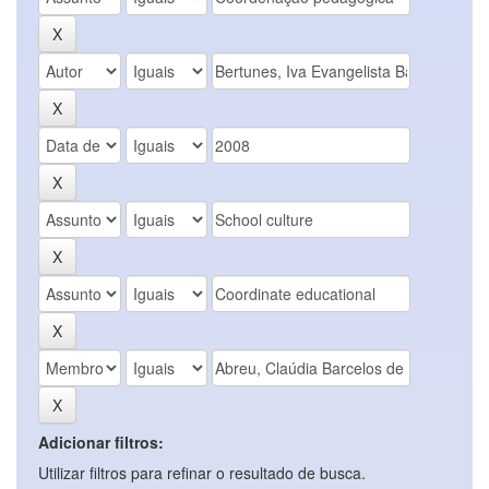
Adicionar filtros:
Utilizar filtros para refinar o resultado de busca.