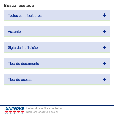
Busca facetada
Todos contribuidores
Assunto
Sigla da instituição
Tipo de documento
Tipo de acesso
Universidade Nove de Julho
bibliotecatede@uninove.br