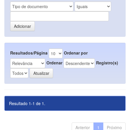
Resultados/Página
Ordenar por
Ordenar
Registro(s)
Resultado 1-1 de 1.
Anterior
1
Próximo