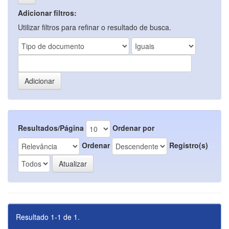
Adicionar filtros:
Utilizar filtros para refinar o resultado de busca.
Resultados/Página
Ordenar por
Ordenar
Registro(s)
Resultado 1-1 de 1.