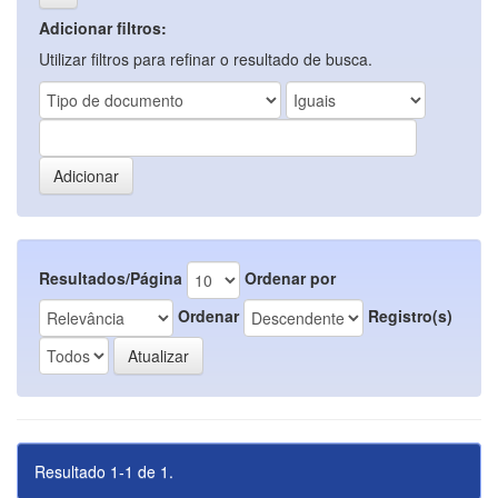
Adicionar filtros:
Utilizar filtros para refinar o resultado de busca.
Resultados/Página
Ordenar por
Ordenar
Registro(s)
Resultado 1-1 de 1.