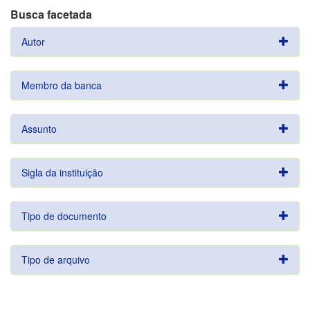
Busca facetada
Autor
Membro da banca
Assunto
Sigla da instituição
Tipo de documento
Tipo de arquivo