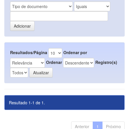
Resultados/Página
Ordenar por
Ordenar
Registro(s)
Resultado 1-1 de 1.
Anterior
1
Próximo