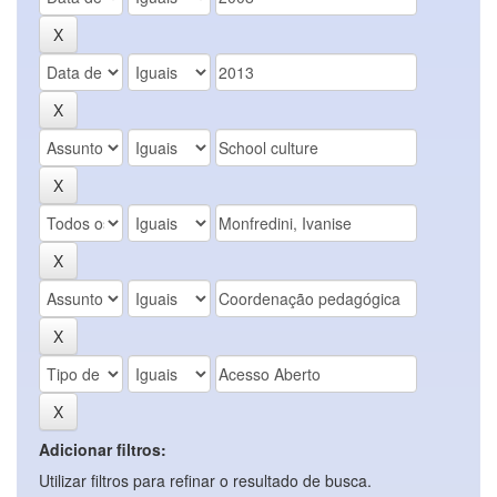
Adicionar filtros:
Utilizar filtros para refinar o resultado de busca.