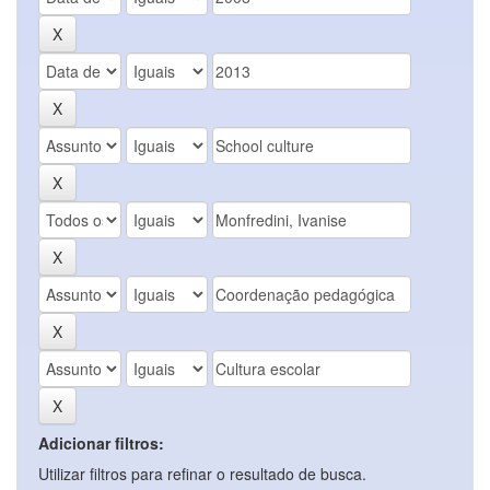
Adicionar filtros:
Utilizar filtros para refinar o resultado de busca.