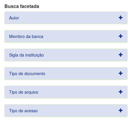
Busca facetada
Autor
Membro da banca
Sigla da instituição
Tipo de documento
Tipo de arquivo
Tipo de acesso