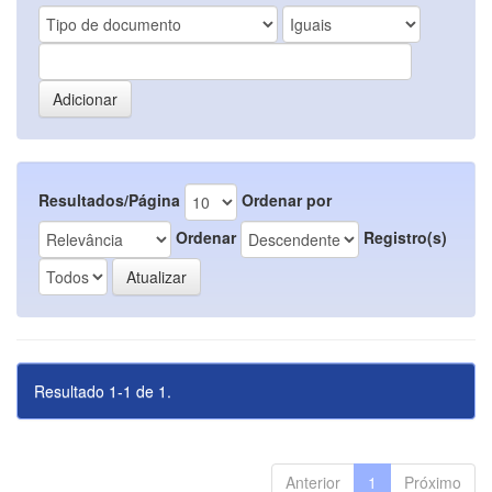
Resultados/Página
Ordenar por
Ordenar
Registro(s)
Resultado 1-1 de 1.
Anterior
1
Próximo