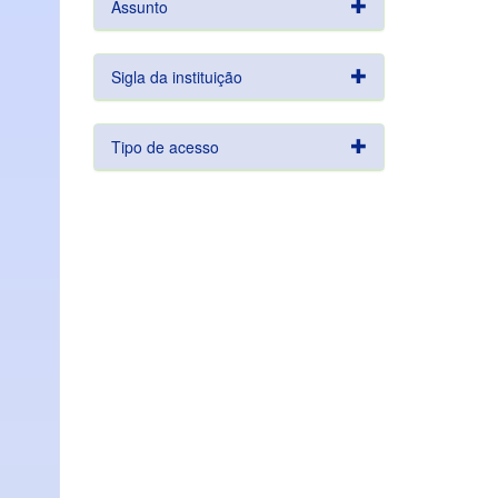
Assunto
Sigla da instituição
Tipo de acesso