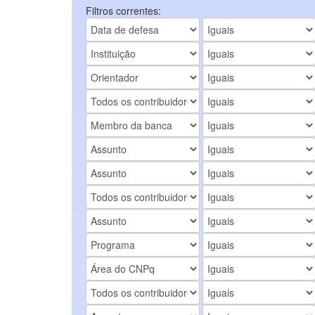
Filtros correntes: