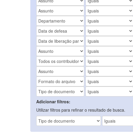
Adicionar filtros:
Utilizar filtros para refinar o resultado de busca.