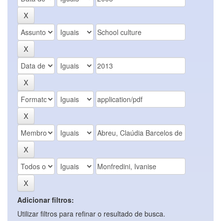
Adicionar filtros:
Utilizar filtros para refinar o resultado de busca.