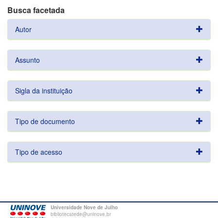
Busca facetada
Autor
Assunto
Sigla da instituição
Tipo de documento
Tipo de acesso
Universidade Nove de Julho
bibliotecatede@uninove.br