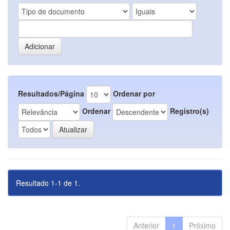
Resultados/Página
Ordenar por
Ordenar
Registro(s)
Resultado 1-1 de 1.
Anterior
1
Próximo