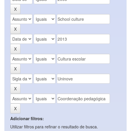
Adicionar filtros:
Utilizar filtros para refinar o resultado de busca.