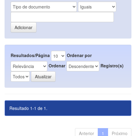
Resultados/Página
Ordenar por
Ordenar
Registro(s)
Resultado 1-1 de 1.
Anterior
1
Próximo