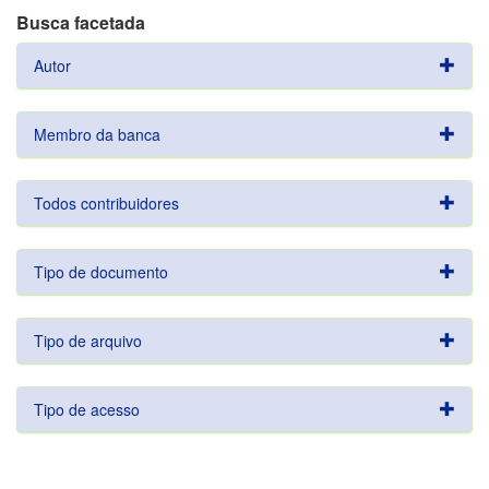
Busca facetada
Autor
Membro da banca
Todos contribuidores
Tipo de documento
Tipo de arquivo
Tipo de acesso