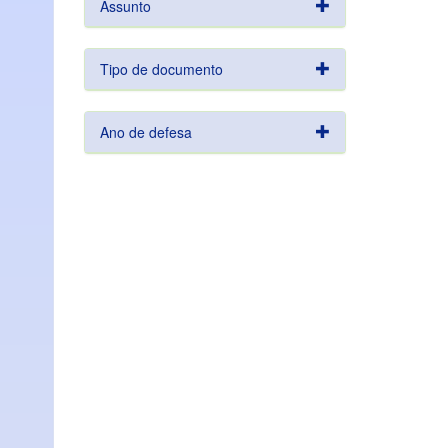
Assunto
Tipo de documento
Ano de defesa