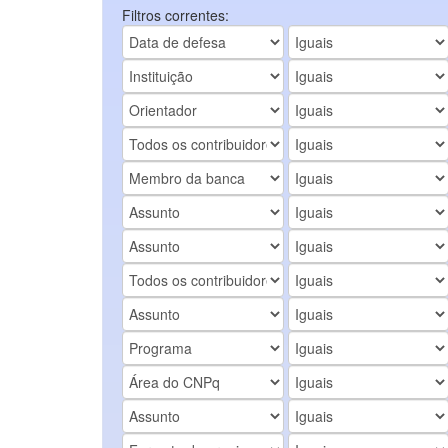
Filtros correntes: