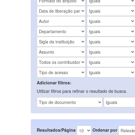
Adicionar filtros:
Utilizar filtros para refinar o resultado de busca.
Resultados/Página
Ordenar por