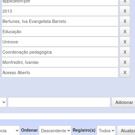
Ordenar
Registro(s)