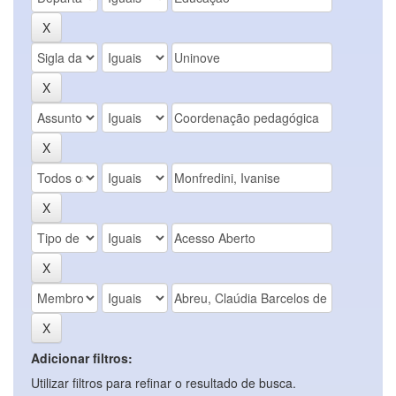
Adicionar filtros:
Utilizar filtros para refinar o resultado de busca.