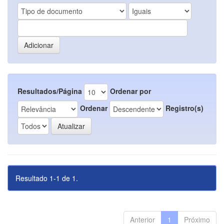
Resultados/Página
Ordenar por
Ordenar
Registro(s)
Resultado 1-1 de 1.
Anterior
1
Próximo