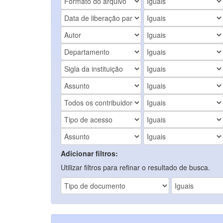
Adicionar filtros:
Utilizar filtros para refinar o resultado de busca.