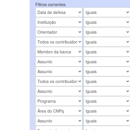
Filtros correntes: