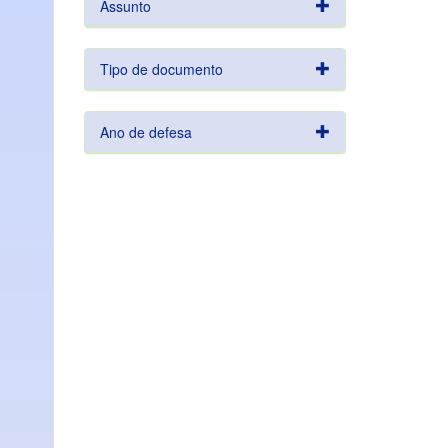
Assunto
Tipo de documento
Ano de defesa