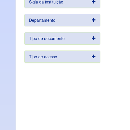
Sigla da instituição
Departamento
Tipo de documento
Tipo de acesso