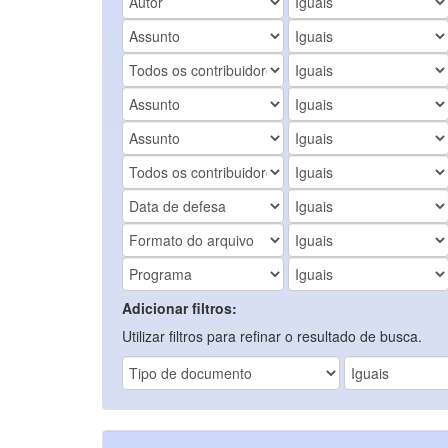
Adicionar filtros:
Utilizar filtros para refinar o resultado de busca.