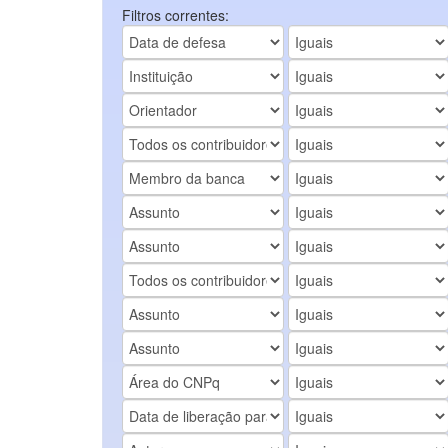
Filtros correntes: