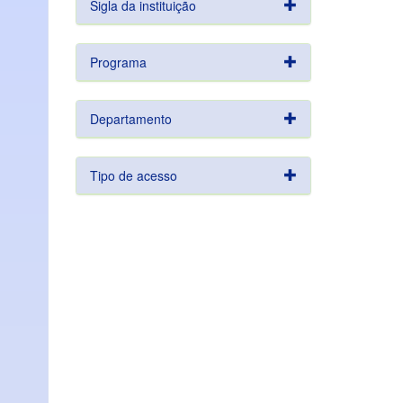
Sigla da instituição
Programa
Departamento
Tipo de acesso