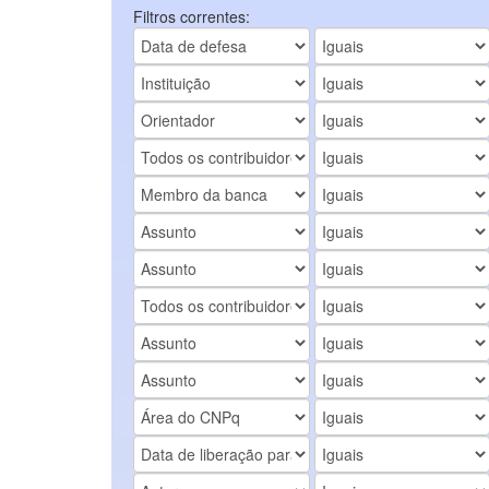
Filtros correntes: