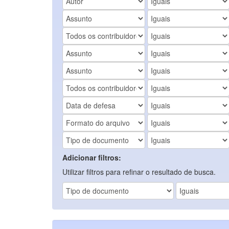
Adicionar filtros:
Utilizar filtros para refinar o resultado de busca.