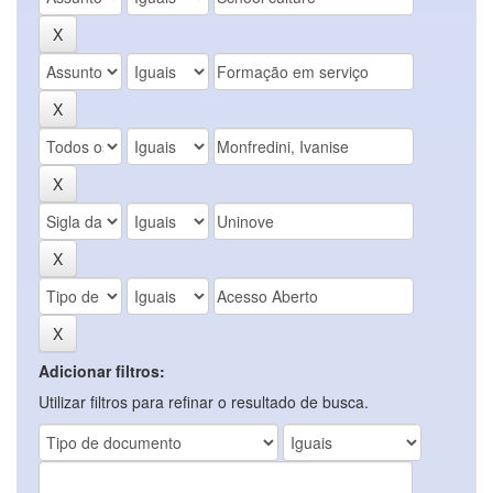
Adicionar filtros:
Utilizar filtros para refinar o resultado de busca.