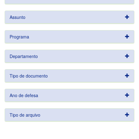
Assunto
Programa
Departamento
Tipo de documento
Ano de defesa
Tipo de arquivo