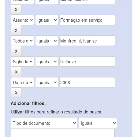
Adicionar filtros:
Utilizar filtros para refinar o resultado de busca.