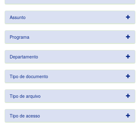
Assunto
Programa
Departamento
Tipo de documento
Tipo de arquivo
Tipo de acesso