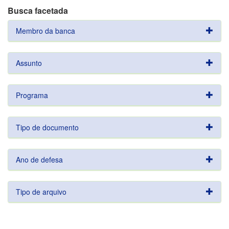
Busca facetada
Membro da banca
Assunto
Programa
Tipo de documento
Ano de defesa
Tipo de arquivo