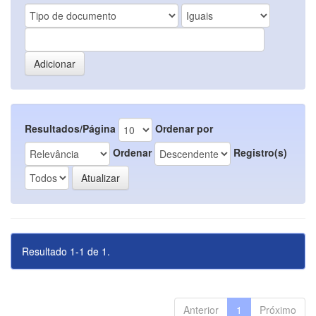
Resultados/Página
Ordenar por
Ordenar
Registro(s)
Resultado 1-1 de 1.
Anterior
1
Próximo