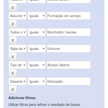
Adicionar filtros:
Utilizar filtros para refinar o resultado de busca.