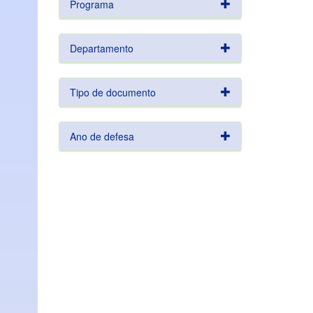
Programa
Departamento
Tipo de documento
Ano de defesa