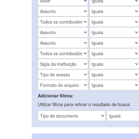
Adicionar filtros:
Utilizar filtros para refinar o resultado de busca.