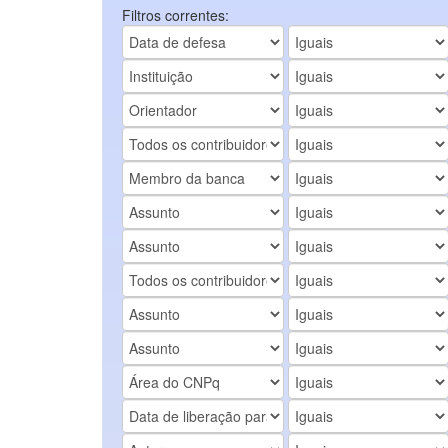
Filtros correntes: